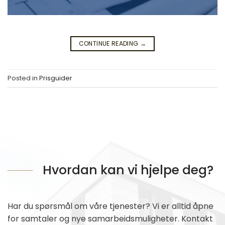
CONTINUE READING
→
Posted in
Prisguider
Hvordan kan vi hjelpe deg?
Har du spørsmål om våre tjenester? Vi er alltid åpne
for samtaler og nye samarbeidsmuligheter. Kontakt