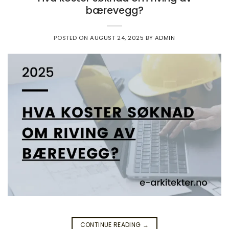
bærevegg?
POSTED ON
AUGUST 24, 2025
BY
ADMIN
CONTINUE READING
→