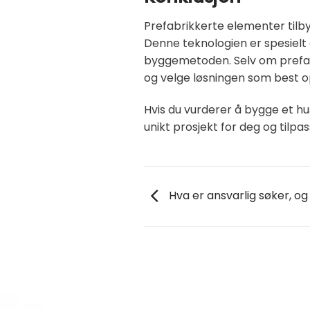
Prefabrikkerte elementer tilby
Denne teknologien er spesielt 
byggemetoden. Selv om prefabri
og velge løsningen som best o
Hvis du vurderer å bygge et hu
unikt prosjekt for deg og tilpa
Hva er ansvarlig søker, og 