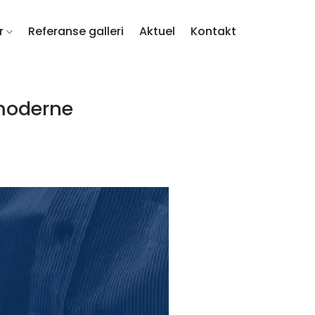
r
Referanse galleri
Aktuel
Kontakt
 moderne